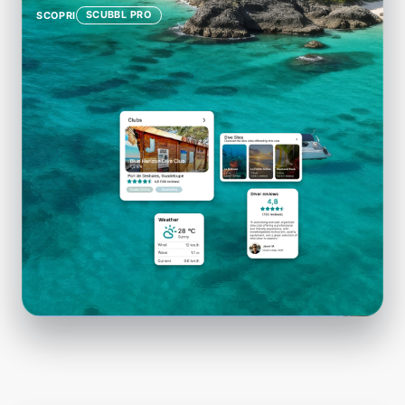
SCUBBL PRO
SCOPRI