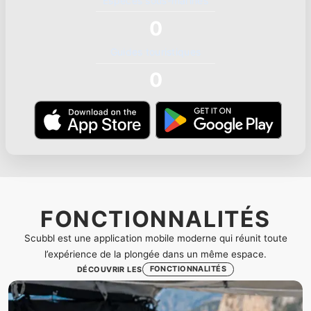
Espèces sous-marines
0
Guides touristiques
0
FONCTIONNALITÉS
Scubbl est une application mobile moderne qui réunit toute
l’expérience de la plongée dans un même espace.
FONCTIONNALITÉS
DÉCOUVRIR LES