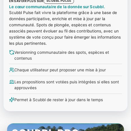
SCUBBL PULSE
EN SAVOIR PLUS SUR
Le cœur communautaire de la donnée sur Scubbl.
Scubbl Pulse fait vivre la plateforme grâce à une base de
données participative, enrichie et mise à jour par la
communauté. Spots de plongée, espèces et contenus
associés peuvent évoluer au fil des contributions, avec un
système de vote conçu pour faire émerger les informations
les plus pertinentes.
Versionning communautaire des spots, espèces et
contenus
Chaque utilisateur peut proposer une mise à jour
Les propositions sont votées puis intégrées si elles sont
approuvées
Permet à Scubbl de rester à jour dans le temps