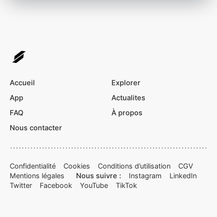
Accueil
Explorer
App
Actualites
FAQ
À propos
Nous contacter
Confidentialité
Cookies
Conditions d’utilisation
CGV
Mentions légales
Nous suivre :
Instagram
LinkedIn
Twitter
Facebook
YouTube
TikTok